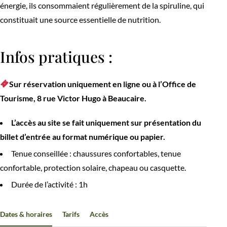
énergie, ils consommaient régulièrement de la spiruline, qui
constituait une source essentielle de nutrition.
Infos pratiques :
Sur réservation uniquement en ligne ou à l’Office de
Tourisme, 8 rue Victor Hugo à Beaucaire.
L’accès au site se fait uniquement sur présentation du
billet d’entrée au format numérique ou papier.
Tenue conseillée : chaussures confortables, tenue
confortable, protection solaire, chapeau ou casquette.
Durée de l’activité : 1h
Dates & horaires
Tarifs
Accès