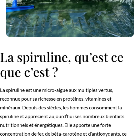
La spiruline, qu’est ce
que c’est ?
La spiruline est une micro-algue aux multiples vertus,
reconnue pour sa richesse en protéines, vitamines et
minéraux. Depuis des siècles, les hommes consomment la
spiruline et apprécient aujourd’hui ses nombreux bienfaits
nutritionnels et énergétiques. Elle apporte une forte
concentration de fer, de bêta-carotène et d’antioxydants, ce