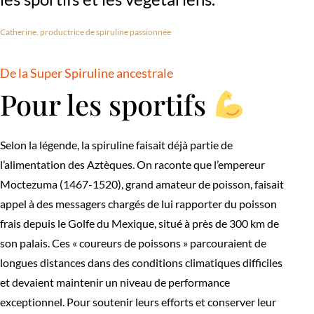
Catherine, productrice de spiruline passionnée
De la Super Spiruline ancestrale
Pour les sportifs
Selon la légende, la spiruline faisait déjà partie de
l’alimentation des Aztèques. On raconte que l’empereur
Moctezuma (1467-1520), grand amateur de poisson, faisait
appel à des messagers chargés de lui rapporter du poisson
frais depuis le Golfe du Mexique, situé à près de 300 km de
son palais. Ces « coureurs de poissons » parcouraient de
longues distances dans des conditions climatiques difficiles
et devaient maintenir un niveau de performance
exceptionnel. Pour soutenir leurs efforts et conserver leur