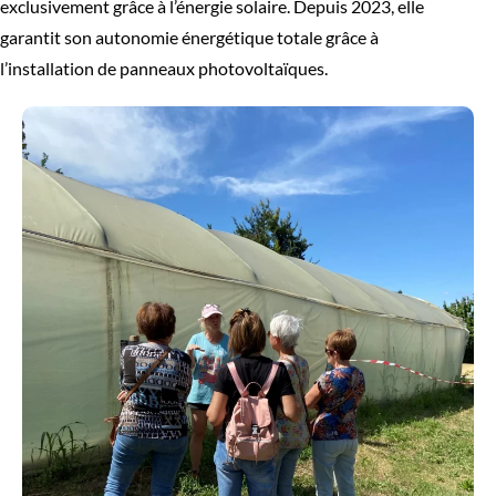
exclusivement grâce à l’énergie solaire. Depuis 2023, elle
garantit son autonomie énergétique totale grâce à
l’installation de panneaux photovoltaïques.