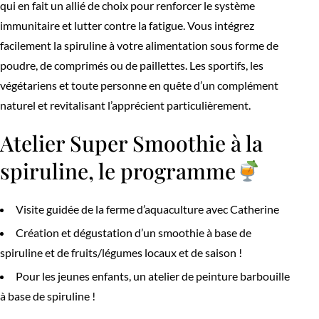
qui en fait un allié de choix pour renforcer le système
immunitaire et lutter contre la fatigue. Vous intégrez
facilement la spiruline à votre alimentation sous forme de
poudre, de comprimés ou de paillettes. Les sportifs, les
végétariens et toute personne en quête d’un complément
naturel et revitalisant l’apprécient particulièrement.
Atelier Super Smoothie à la
spiruline, le programme
Visite guidée de la ferme d’aquaculture avec Catherine
Création et dégustation d’un smoothie à base de
spiruline et de fruits/légumes locaux et de saison !
Pour les jeunes enfants, un atelier de peinture barbouille
à base de spiruline !