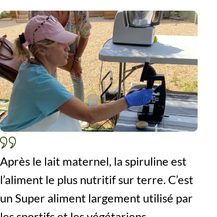
Après le lait maternel, la spiruline est
l’aliment le plus nutritif sur terre. C’est
un Super aliment largement utilisé par
les sportifs et les végétariens.