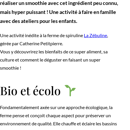
réaliser un smoothie avec cet ingrédient peu connu,
mais hyper puissant ! Une activité à faire en famille
avec des ateliers pour les enfants.
Une activité inédite à la ferme de spiruline
La Zébuline
,
gérée par Catherine Petitpierre.
Vous y découvrirez les bienfaits de ce super aliment, sa
culture et comment le déguster en faisant un super
smoothie !
Bio et écolo
Fondamentalement axée sur une approche écologique, la
ferme pense et conçoit chaque aspect pour préserver un
environnement de qualité. Elle chauffe et éclaire les bassins