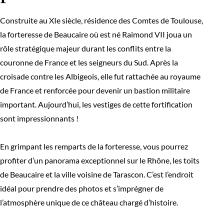
Construite au XIe siècle, résidence des Comtes de Toulouse,
la forteresse de Beaucaire où est né Raimond VII joua un
rôle stratégique majeur durant les conflits entre la
couronne de France et les seigneurs du Sud. Après la
croisade contre les Albigeois, elle fut rattachée au royaume
de France et renforcée pour devenir un bastion militaire
important. Aujourd’hui, les vestiges de cette fortification
sont impressionnants !
En grimpant les remparts de la forteresse, vous pourrez
profiter d’un panorama exceptionnel sur le Rhône, les toits
de Beaucaire et la ville voisine de Tarascon. C’est l’endroit
idéal pour prendre des photos et s’imprégner de
l’atmosphère unique de ce château chargé d’histoire.