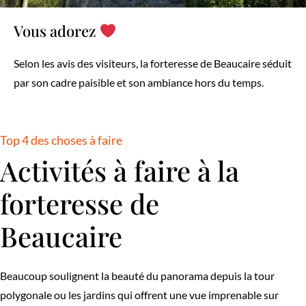
Vous adorez
Selon les avis des visiteurs, la forteresse de Beaucaire séduit
par son cadre paisible et son ambiance hors du temps.
Top 4 des choses à faire
Activités à faire à la
forteresse de
Beaucaire
Beaucoup soulignent la beauté du panorama depuis la tour
polygonale ou les jardins qui offrent une vue imprenable sur