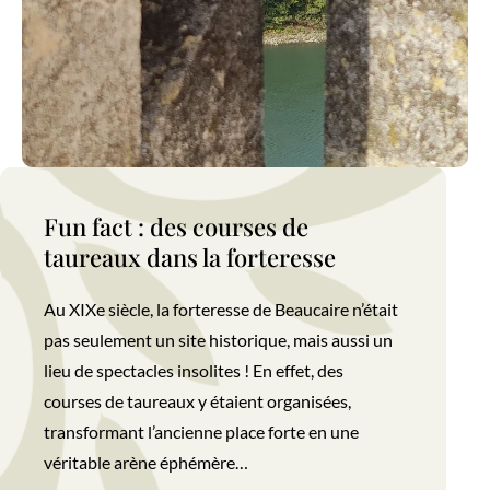
Fun fact : des courses de
taureaux dans la forteresse
Au XIXe siècle, la forteresse de Beaucaire n’était
pas seulement un site historique, mais aussi un
lieu de spectacles insolites ! En effet, des
courses de taureaux y étaient organisées,
transformant l’ancienne place forte en une
véritable arène éphémère…