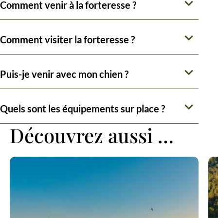
Comment venir à la forteresse ?
Comment visiter la forteresse ?
Puis-je venir avec mon chien ?
Quels sont les équipements sur place ?
Découvrez aussi …