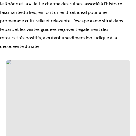
le Rhône et la ville. Le charme des ruines, associé à l’histoire
fascinante du lieu, en font un endroit idéal pour une
promenade culturelle et relaxante. L’escape game situé dans
le parc et les visites guidées reçoivent également des
retours très positifs, ajoutant une dimension ludique à la
découverte du site.
Musée Auguste Jacquet