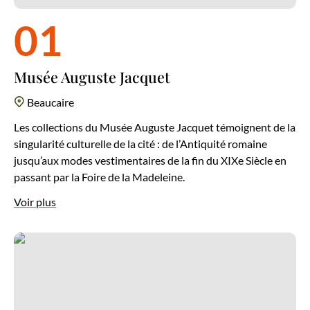
01
Musée Auguste Jacquet
Beaucaire
Les collections du Musée Auguste Jacquet témoignent de la
singularité culturelle de la cité : de l’Antiquité romaine
jusqu’aux modes vestimentaires de la fin du XIXe Siècle en
passant par la Foire de la Madeleine.
Voir plus
Visite guidée à l’assaut de la Forteresse Médiévale