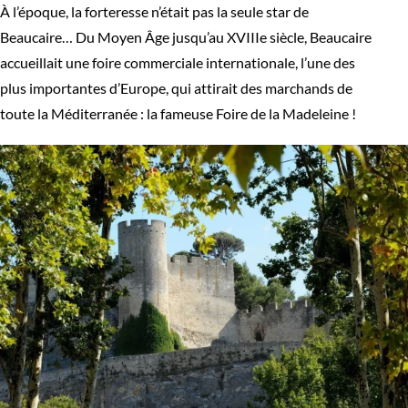
À l’époque, la forteresse n’était pas la seule star de
Beaucaire… Du Moyen Âge jusqu’au XVIIIe siècle, Beaucaire
accueillait une foire commerciale internationale, l’une des
plus importantes d’Europe, qui attirait des marchands de
toute la Méditerranée : la fameuse Foire de la Madeleine !