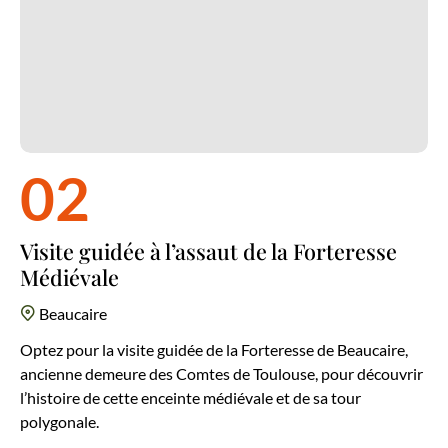
02
Visite guidée à l’assaut de la Forteresse
Médiévale
Beaucaire
Optez pour la visite guidée de la Forteresse de Beaucaire,
ancienne demeure des Comtes de Toulouse, pour découvrir
l’histoire de cette enceinte médiévale et de sa tour
polygonale.