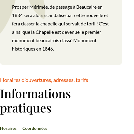
Prosper Mérimée, de passage à Beaucaire en
1834 sera alors scandalisé par cette nouvelle et
fera classer la chapelle qui servait de toril ! C’est
ainsi que la Chapelle est devenue le premier
monument beaucairois classé Monument
historiques en 1846.
Horaires d’ouvertures, adresses, tarifs
Informations
pratiques
Horaires
Coordonnées