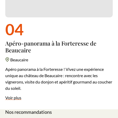
04
Apéro-panorama à la Forteresse de
Beaucaire
Beaucaire
Apéro panorama à la Forteresse ! Vivez une expérience
unique au château de Beaucaire : rencontre avec les
vignerons, visite du donjon et apéritif gourmand au coucher
du soleil.
Voir plus
Nos recommandations