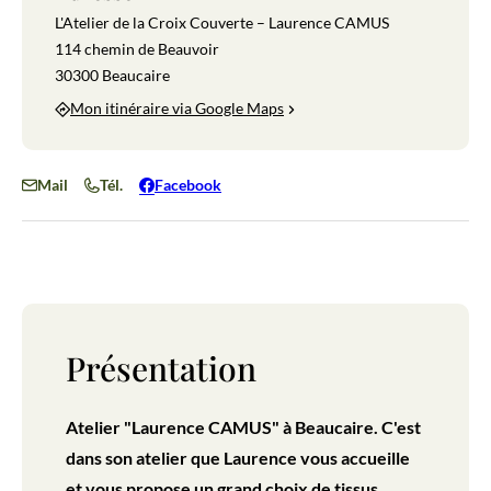
L'Atelier de la Croix Couverte – Laurence CAMUS
114 chemin de Beauvoir
30300 Beaucaire
Mon itinéraire via Google Maps
Mail
Tél.
Facebook
Présentation
Atelier "Laurence CAMUS" à Beaucaire. C'est
dans son atelier que Laurence vous accueille
et vous propose un grand choix de tissus