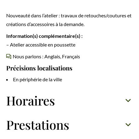
Nouveauté dans l’atelier : travaux de retouches/coutures et
créations d’accessoires à la demande.
Information(s) complémentaire(s) :
– Atelier accessible en poussette
Nous parlons : Anglais, Français
Précisions localisations
En périphérie de la ville
Horaires
Prestations