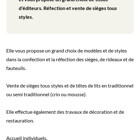
d'éditeurs. Réfection et vente de sièges tous
styles.
Elle vous propose un grand choix de modèles et de styles
dans la confection et la réfection des sièges, de rideaux et de
fauteuils.
Vente de sièges tous styles et de têtes de lits en traditionnel
ou semi traditionnel (crin ou mousse).
Elle effectue également des travaux de décoration et de
restauration.
Accueil individuels.