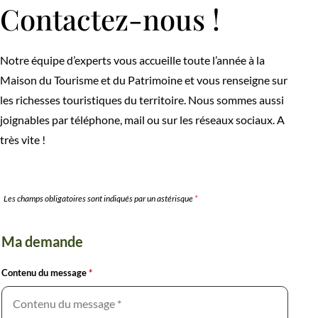
Contactez-nous !
Notre équipe d’experts vous accueille toute l’année à la
Maison du Tourisme et du Patrimoine et vous renseigne sur
les richesses touristiques du territoire. Nous sommes aussi
joignables par téléphone, mail ou sur les réseaux sociaux. A
très vite !