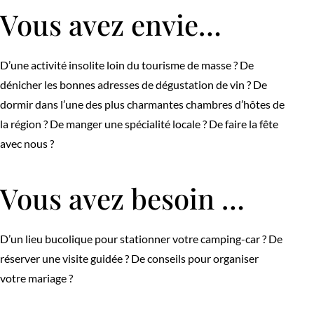
Vous avez envie…
D’une activité insolite loin du tourisme de masse ? De
dénicher les bonnes adresses de dégustation de vin ? De
dormir dans l’une des plus charmantes chambres d’hôtes de
la région ? De manger une spécialité locale ? De faire la fête
avec nous ?
Vous avez besoin …
D’un lieu bucolique pour stationner votre camping-car ? De
réserver une visite guidée ? De conseils pour organiser
votre mariage ?