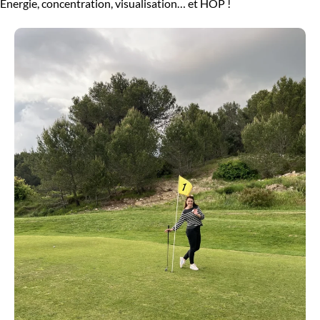
Energie, concentration, visualisation… et HOP !