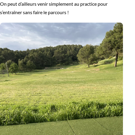
On peut d’ailleurs venir simplement au practice pour
s’entraîner sans faire le parcours !