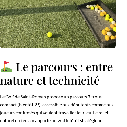
Le parcours : entre
nature et technicité
Le Golf de Saint-Roman propose un parcours 7 trous
compact (bientôt 9 !), accessible aux débutants comme aux
joueurs confirmés qui veulent travailler leur jeu. Le relief
naturel du terrain apporte un vrai intérêt stratégique !