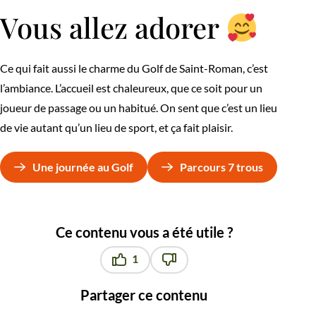
Vous allez adorer
Ce qui fait aussi le charme du Golf de Saint-Roman, c’est
l’ambiance. L’accueil est chaleureux, que ce soit pour un
joueur de passage ou un habitué. On sent que c’est un lieu
de vie autant qu’un lieu de sport, et ça fait plaisir.
Une journée au Golf
Parcours 7 trous
Ce contenu vous a été utile ?
1
Ce contenu vous a été utile
Ce contenu ne vous a pas été u
Partager ce contenu