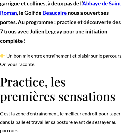
garrigue et collines, à deux pas de l’
Abbaye de Saint
Roman
, le Golf de
Beaucaire
nous a ouvert ses
portes. Au programme : practice et découverte des
7 trous avec Julien Legeay pour une initiation
complète !
Un bon mix entre entraînement et plaisir sur le parcours.
On vous raconte.
Practice, les
premières sensations
C’est la zone d’entraînement, le meilleur endroit pour taper
dans la balle et travailler sa posture avant de s’essayer au
parcours…