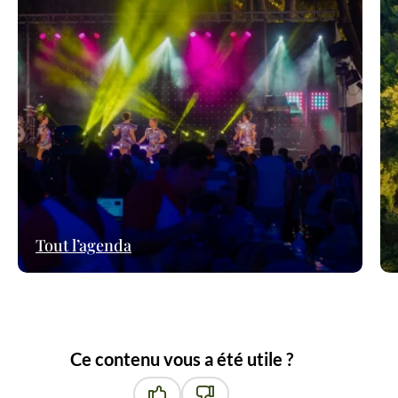
Tout l’agenda
Ce contenu vous a été utile ?