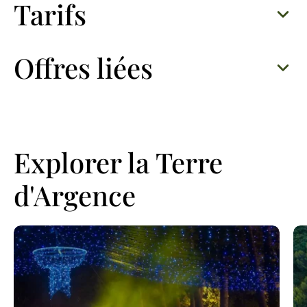
Tarifs
Offres liées
Explorer la Terre
d'Argence