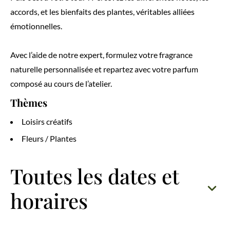
accords, et les bienfaits des plantes, véritables alliées
émotionnelles.
Avec l’aide de notre expert, formulez votre fragrance
naturelle personnalisée et repartez avec votre parfum
composé au cours de l’atelier.
Thèmes
Loisirs créatifs
Fleurs / Plantes
Toutes les dates et
horaires