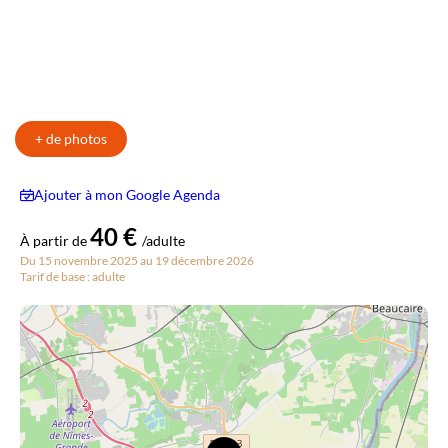
+ de photos
Ajouter à mon Google Agenda
40 €
À partir de
/adulte
Du 15 novembre 2025 au 19 décembre 2026
Tarif de base : adulte