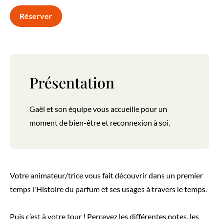
Réserver
Présentation
Gaël et son équipe vous accueille pour un
moment de bien-être et reconnexion à soi.
Votre animateur/trice vous fait découvrir dans un premier
temps l'Histoire du parfum et ses usages à travers le temps.
Puis c’est à votre tour ! Percevez les différentes notes, les