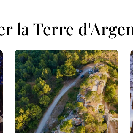
er la Terre d'Arge