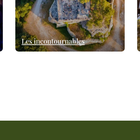
Les incontournables