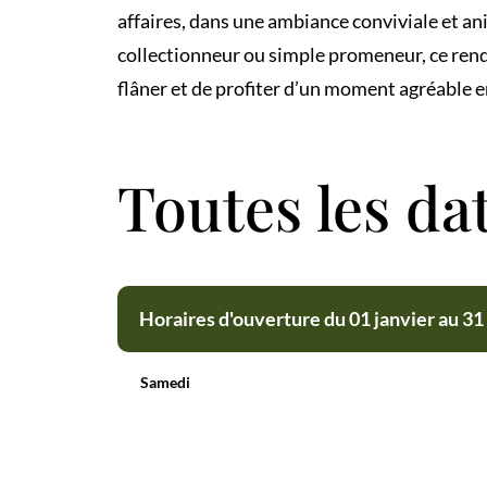
affaires, dans une ambiance conviviale et a
collectionneur ou simple promeneur, ce rend
flâner et de profiter d’un moment agréable e
Toutes les da
Horaires d'ouverture du 01 janvier au 
Samedi