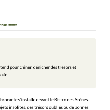
 programme
tend pour chiner, dénicher des trésors et
air.
brocante s’installe devant le Bistro des Arènes.
jets insolites, des trésors oubliés ou de bonnes