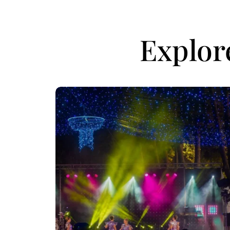
Explor