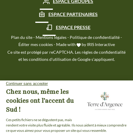
ESPACE GROUPES
ESPACE PARTENAIRES
ESPACE PRESSE
Plan du site
-
Mentions légales
-
Politique de confidentialité
-
Éditer mes cookies
-
Made with
by
IRIS Interactive
Ce site est protégé par reCAPTCHA. Les
règles de confidentialité
et les
conditions d'utilisation
de Google s'appliquent.