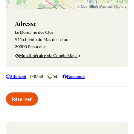
© OpenStreetMap contributors
Adresse
Le Domaine des Clos
911 chemin du Mas de la Tour
30300 Beaucaire
Mon itinéraire via Google Maps
Site web
Mail
Tél.
Facebook
Réserver