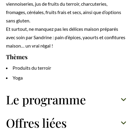
viennoiseries, jus de fruits du terroir, charcuteries,
fromages, céréales, fruits frais et secs, ainsi que d’options
sans gluten.
Et surtout, ne manquez pas les délices maison préparés
avec soin par Sandrine : pain d’épices, yaourts et confitures
maison… un vrai régal !
Thèmes
Produits du terroir
Yoga
Le programme
Offres liées