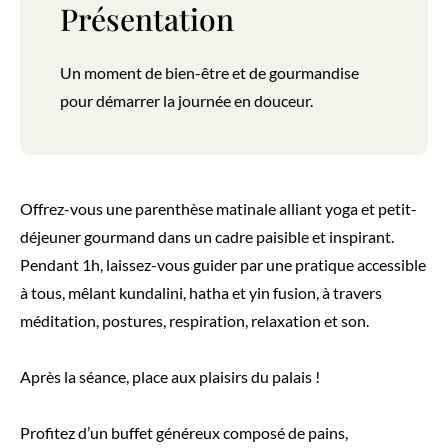
Présentation
Un moment de bien-être et de gourmandise
pour démarrer la journée en douceur.
Offrez-vous une parenthèse matinale alliant yoga et petit-
déjeuner gourmand dans un cadre paisible et inspirant.
Pendant 1h, laissez-vous guider par une pratique accessible
à tous, mêlant kundalini, hatha et yin fusion, à travers
méditation, postures, respiration, relaxation et son.
Après la séance, place aux plaisirs du palais !
Profitez d’un buffet généreux composé de pains,