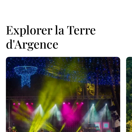
Explorer la Terre
d'Argence