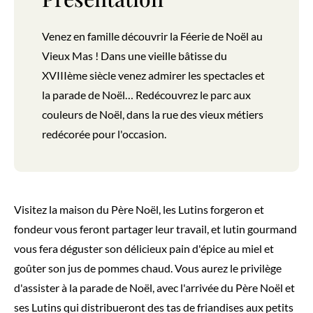
Venez en famille découvrir la Féerie de Noël au
Vieux Mas ! Dans une vieille bâtisse du
XVIIIème siècle venez admirer les spectacles et
la parade de Noël… Redécouvrez le parc aux
couleurs de Noël, dans la rue des vieux métiers
redécorée pour l'occasion.
Visitez la maison du Père Noël, les Lutins forgeron et
fondeur vous feront partager leur travail, et lutin gourmand
vous fera déguster son délicieux pain d'épice au miel et
goûter son jus de pommes chaud. Vous aurez le privilège
d'assister à la parade de Noël, avec l'arrivée du Père Noël et
ses Lutins qui distribueront des tas de friandises aux petits