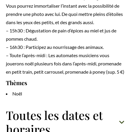
Vous pourrez immortaliser l’instant avec la possibilité de
prendre une photo avec lui. De quoi mettre pleins d’étoiles
dans les yeux des petits, et des grands aussi.
– 15h30 : Dégustation de pain d’épices au miel et jus de
pommes chaud.
– 16h30 : Participez au nourrissage des animaux.
– Toute l’après-midi : Les automates musiciens vous
jouerons noël plusieurs fois dans l’après-midi, promenade
en petit train, petit carrousel, promenade à poney (sup. 5 €)
Thèmes
Noël
Toutes les dates et
horaires