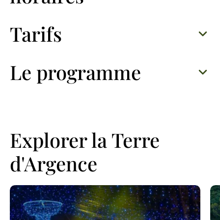
Tarifs
Le programme
Explorer la Terre
d'Argence