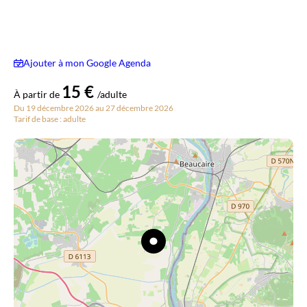
Ajouter à mon Google Agenda
15 €
À partir de
/adulte
Du 19 décembre 2026 au 27 décembre 2026
Tarif de base : adulte