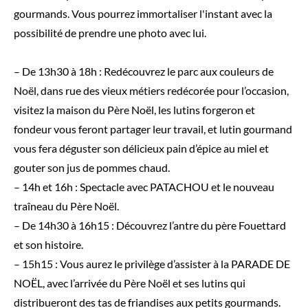
gourmands. Vous pourrez immortaliser l'instant avec la
possibilité de prendre une photo avec lui.
– De 13h30 à 18h : Redécouvrez le parc aux couleurs de
Noël, dans rue des vieux métiers redécorée pour l’occasion,
visitez la maison du Père Noël, les lutins forgeron et
fondeur vous feront partager leur travail, et lutin gourmand
vous fera déguster son délicieux pain d’épice au miel et
gouter son jus de pommes chaud.
– 14h et 16h : Spectacle avec PATACHOU et le nouveau
traîneau du Père Noël.
– De 14h30 à 16h15 : Découvrez l’antre du père Fouettard
et son histoire.
– 15h15 : Vous aurez le privilège d’assister à la PARADE DE
NOËL, avec l’arrivée du Père Noël et ses lutins qui
distribueront des tas de friandises aux petits gourmands.