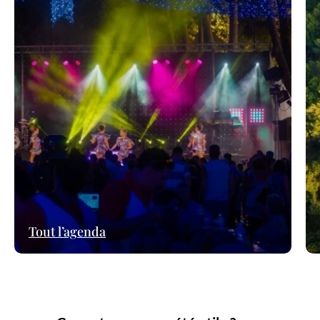
Tout l’agenda