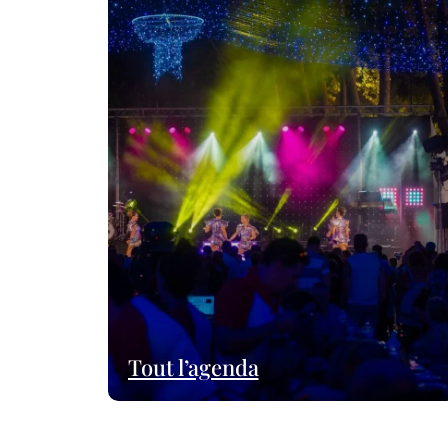
Tout l’agenda