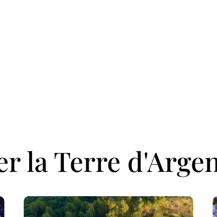
er la Terre d'Arge