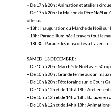
– De 17h à 20h : Animation et ateliers cirq
– De 17h à 20h : La Maison du Père Noël au
offerte.
– 18h : Inauguration du Marché de Noël sur
– 18h : Parade illuminée à travers tout le m
– 18h30 : Parade des mascottes à travers to
SAMEDI 13 DECEMBRE :
– De 10h à 20h : Marché de Noël avec 50 ex
– De 10h à 20h : Grande ferme aux animaux 
– De 10h à 20h : Fête foraine sur le Cours 
– De 10h à 12h et de 14h à 18h : Ateliers en
– De 10h à 12h et de 14h à 18h : Balades en 
– De 10h à 12h et de 14h à 18h : Animations 