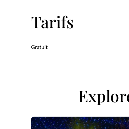
Tarifs
Gratuit
Explor