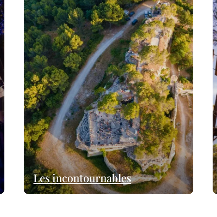
Les incontournables