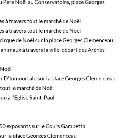
du Père Noël au Conservatoire, place Georges
s à travers tout le marché de Noël
s à travers tout le marché de Noël
 cirque de Noël sur la place Georges Clemenceau
nimaux à travers la ville, départ des Arènes
 Noël
ur D’Inmourtalo sur la place Georges Clemenceau
 tout le marché de Noël
un à l’Eglise Saint-Paul
 50 exposants sur le Cours Gambetta
sur la place Georges Clemenceau