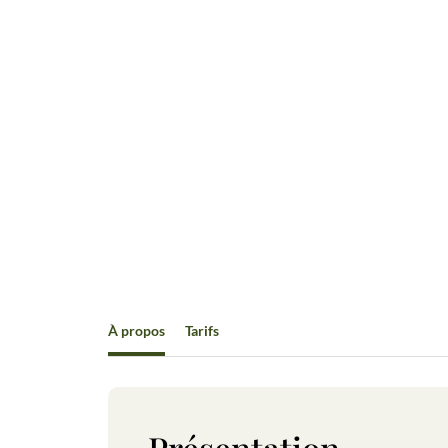
À propos
Tarifs