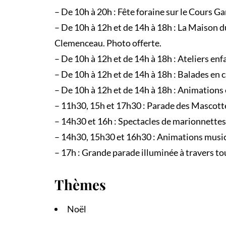
– De 10h à 20h : Fête foraine sur le Cours 
– De 10h à 12h et de 14h à 18h : La Maison 
Clemenceau. Photo offerte.
– De 10h à 12h et de 14h à 18h : Ateliers en
– De 10h à 12h et de 14h à 18h : Balades en 
– De 10h à 12h et de 14h à 18h : Animations 
– 11h30, 15h et 17h30 : Parade des Mascotte
– 14h30 et 16h : Spectacles de marionnettes
– 14h30, 15h30 et 16h30 : Animations musica
– 17h : Grande parade illuminée à travers to
Thèmes
Noël