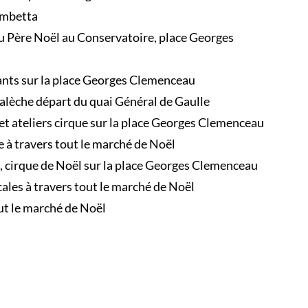
Gambetta
du Père Noël au Conservatoire, place Georges
fants sur la place Georges Clemenceau
calèche départ du quai Général de Gaulle
et ateliers cirque sur la place Georges Clemenceau
 à travers tout le marché de Noël
, cirque de Noël sur la place Georges Clemenceau
les à travers tout le marché de Noël
ut le marché de Noël