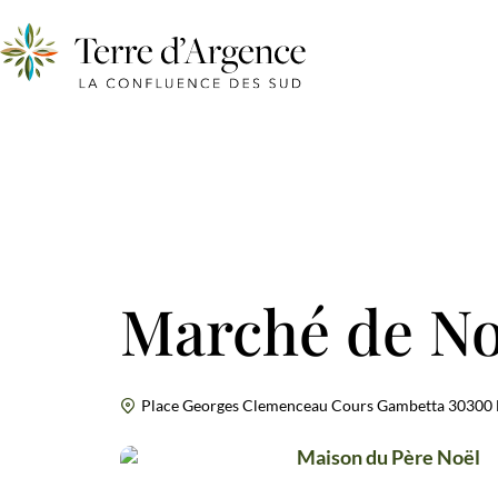
Marché de No
Place Georges Clemenceau Cours Gambetta 30300 
Maison du Père 