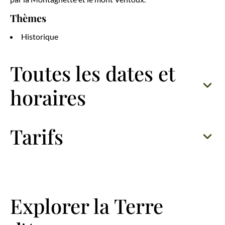
Thèmes
Historique
Toutes les dates et
horaires
Tarifs
Explorer la Terre