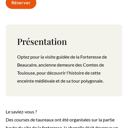
Réserver
Présentation
Optez pour la visite guidée de la Forteresse de
Beaucaire, ancienne demeure des Comtes de
Toulouse, pour découvrir l'histoire de cette
enceinte médiévale et de sa tour polygonale.
Le saviez-vous ?
Des courses de taureaux ont été organisées sur la partie
haute du site de la forteresse, la chapelle était devenue un