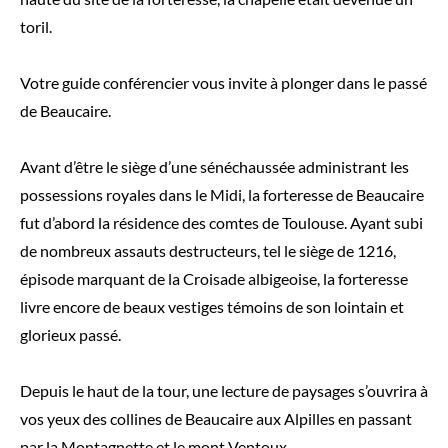
toril.
Votre guide conférencier vous invite à plonger dans le passé
de Beaucaire.
Avant d’être le siège d’une sénéchaussée administrant les
possessions royales dans le Midi, la forteresse de Beaucaire
fut d’abord la résidence des comtes de Toulouse. Ayant subi
de nombreux assauts destructeurs, tel le siège de 1216,
épisode marquant de la Croisade albigeoise, la forteresse
livre encore de beaux vestiges témoins de son lointain et
glorieux passé.
Depuis le haut de la tour, une lecture de paysages s’ouvrira à
vos yeux des collines de Beaucaire aux Alpilles en passant
par la Montagnette et le mont Ventoux.