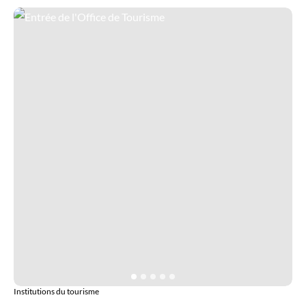
Entrée de l'Office de Tourisme
Institutions du tourisme