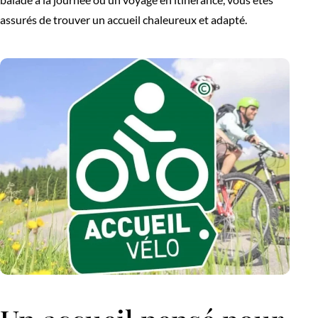
assurés de trouver un accueil chaleureux et adapté.