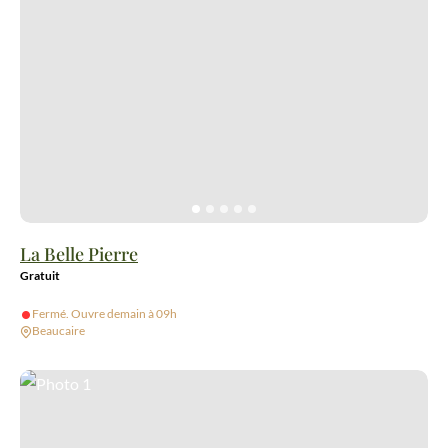
La Belle Pierre
Gratuit
Fermé. Ouvre demain à 09h
Beaucaire
Photo 1