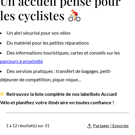
Un accueil pensé pour
les cyclistes
Un abri sécurisé pour vos vélos
Du matériel pour les petites réparations
Des informations touristiques, cartes et conseils sur les
parcours à proximité
Des services pratiques : transfert de bagages, petit-
déjeuner de compétition, pique-nique…
Retrouvez la liste complète de nos labellisés Accueil
Vélo et planifiez votre itinéraire en toutes confiance !
1 à 12 résultat(s) sur 31
Partager | Exporter