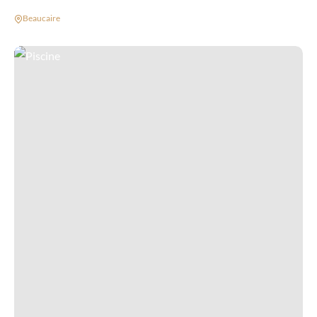
Beaucaire
Piscine