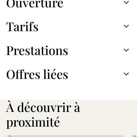
Ouverture
Tarifs
Prestations
Offres liées
À découvrir à
proximité