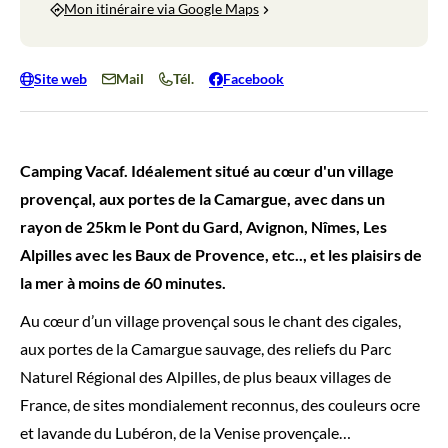
Mon itinéraire via Google Maps
Site web
Mail
Tél.
Facebook
Camping Vacaf. Idéalement situé au cœur d'un village
provençal, aux portes de la Camargue, avec dans un
rayon de 25km le Pont du Gard, Avignon, Nîmes, Les
Alpilles avec les Baux de Provence, etc.., et les plaisirs de
la mer à moins de 60 minutes.
Au cœur d’un village provençal sous le chant des cigales,
aux portes de la Camargue sauvage, des reliefs du Parc
Naturel Régional des Alpilles, de plus beaux villages de
France, de sites mondialement reconnus, des couleurs ocre
et lavande du Lubéron, de la Venise provençale…