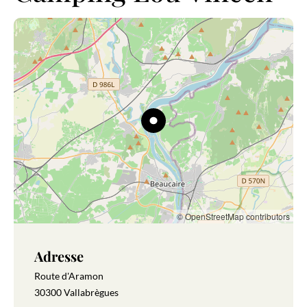
© OpenStreetMap contributors
Adresse
Route d'Aramon
30300 Vallabrègues