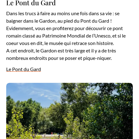
Le Pont du Gard
Dans les trucs à faire au moins une fois dans sa vie : se
baigner dans le Gardon, au pied du Pont du Gard !
Evidemment, vous en profiterez pour découvrir ce pont
romain classé au Patrimoine Mondial de l’Unesco, et si le
coeur vous en dit, le musée qui retrace son histoire.
A cet endroit, le Gardon est très large et il y a de très
nombreux endroits pour se poser et pique-niquer.
Le Pont du Gard
La rivière à Collias dans le Gard