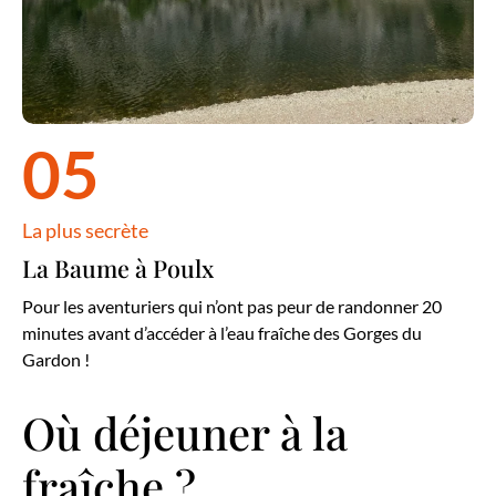
05
La plus secrète
La Baume à Poulx
Pour les aventuriers qui n’ont pas peur de randonner 20
minutes avant d’accéder à l’eau fraîche des Gorges du
Gardon !
Où déjeuner à la
fraîche ?