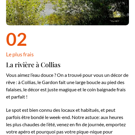
02
Le plus frais
La rivière à Collias
Vous aimez l’eau douce ? On a trouvé pour vous un décor de
rêve : à Collias, le Gardon fait une large boucle au pied des
falaises, le décor est juste magique et le coin baignade frais
et parfait !
Le spot est bien connu des locaux et habitués, et peut
parfois être bondé le week-end. Notre astuce: aux heures
les plus chaudes de l’été, venez en fin de journée, emportez
votre apéro et pourquoi pas votre pique-nique pour