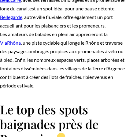
long du canal, est un spot idéal pour une pause détente.
Bellegarde
, autre ville fluviale, offre également un port
accueillant pour les plaisanciers et les promeneurs.
Les amateurs de balades en plein air apprécieront la
ViaRhôna
, une piste cyclable qui longe le Rhône et traverse
des paysages ombragés propices aux promenades à vélo ou
à pied. Enfin, les nombreux espaces verts, places arborées et
fontaines disséminées dans les villages de la Terre d’Argence
contribuent à créer des îlots de fraîcheur bienvenus en
période estivale.
Le top des spots
baignades près de