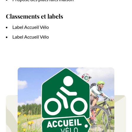
Classements et labels
Label Accueil Vélo
Label Accueil Vélo