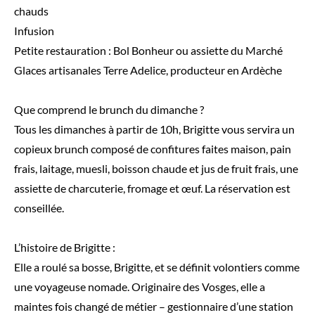
chauds
Infusion
Petite restauration : Bol Bonheur ou assiette du Marché
Glaces artisanales Terre Adelice, producteur en Ardèche
Que comprend le brunch du dimanche ?
Tous les dimanches à partir de 10h, Brigitte vous servira un
copieux brunch composé de confitures faites maison, pain
frais, laitage, muesli, boisson chaude et jus de fruit frais, une
assiette de charcuterie, fromage et œuf. La réservation est
conseillée.
L’histoire de Brigitte :
Elle a roulé sa bosse, Brigitte, et se définit volontiers comme
une voyageuse nomade. Originaire des Vosges, elle a
maintes fois changé de métier – gestionnaire d’une station