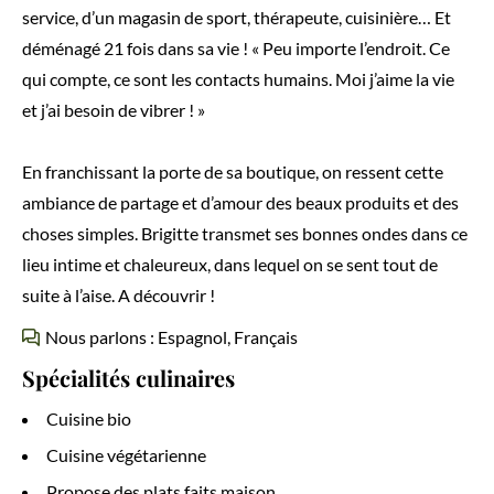
service, d’un magasin de sport, thérapeute, cuisinière… Et
déménagé 21 fois dans sa vie ! « Peu importe l’endroit. Ce
qui compte, ce sont les contacts humains. Moi j’aime la vie
et j’ai besoin de vibrer ! »
En franchissant la porte de sa boutique, on ressent cette
ambiance de partage et d’amour des beaux produits et des
choses simples. Brigitte transmet ses bonnes ondes dans ce
lieu intime et chaleureux, dans lequel on se sent tout de
suite à l’aise. A découvrir !
Nous parlons : Espagnol, Français
Spécialités culinaires
Cuisine bio
Cuisine végétarienne
Propose des plats faits maison