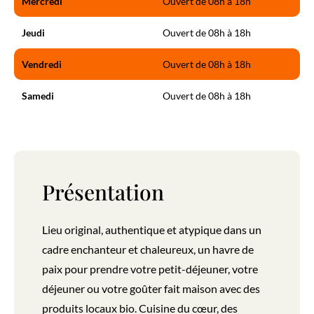
Mercredi
Ouvert de 08h à 18h
Jeudi
Ouvert de 08h à 18h
Vendredi
Ouvert de 08h à 18h
Samedi
Ouvert de 08h à 18h
Présentation
Lieu original, authentique et atypique dans un
cadre enchanteur et chaleureux, un havre de
paix pour prendre votre petit-déjeuner, votre
déjeuner ou votre goûter fait maison avec des
produits locaux bio. Cuisine du cœur, des