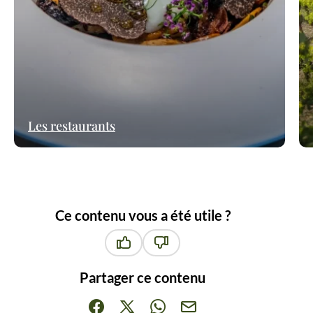
Les restaurants
Ce contenu vous a été utile ?
Ce contenu vous a été utile
Ce contenu ne vous a pas été ut
Partager ce contenu