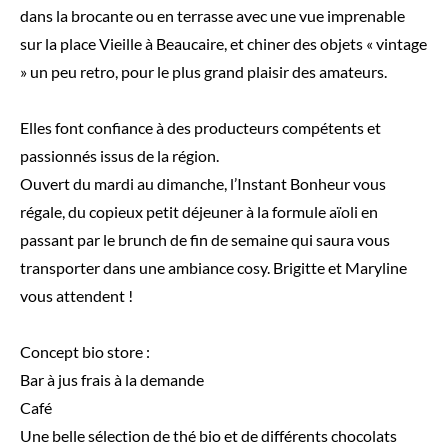
dans la brocante ou en terrasse avec une vue imprenable
sur la place Vieille à Beaucaire, et chiner des objets « vintage
» un peu retro, pour le plus grand plaisir des amateurs.
Elles font confiance à des producteurs compétents et
passionnés issus de la région.
Ouvert du mardi au dimanche, l’Instant Bonheur vous
régale, du copieux petit déjeuner à la formule aïoli en
passant par le brunch de fin de semaine qui saura vous
transporter dans une ambiance cosy. Brigitte et Maryline
vous attendent !
Concept bio store :
Bar à jus frais à la demande
Café
Une belle sélection de thé bio et de différents chocolats