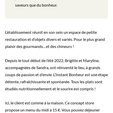
saveurs que du bonheur.
L’établissement réunit en son sein un espace de petite
restauration et d’objets divers et variés. Pour le plus grand
plaisir des gourmands…et des chineurs !
Depuis le tout début de l’été 2022, Brigitte et Maryline,
accompagnées de Sandra, ont réinventé le lieu, à grands
coups de passion et d’envie. L’Instant Bonheur est une étape
détente, rafraîchissante et spontanée. Tous les plats sont
étudiés nutritionnellement et le sourire est compris !
Ici, le client est comme à la maison. Ce concept store
propose un menu du midi à 15 €. Vous pouvez déjeuner