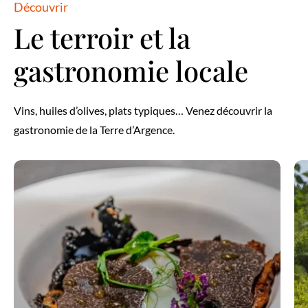
Découvrir
Le terroir et la
gastronomie locale
Vins, huiles d’olives, plats typiques… Venez découvrir la
gastronomie de la Terre d’Argence.