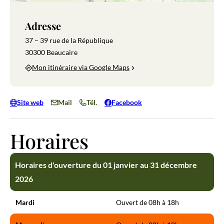
Adresse
37 – 39 rue de la République
30300 Beaucaire
Mon itinéraire via Google Maps
Site web
Mail
Tél.
Facebook
Horaires
Horaires d'ouverture du 01 janvier au 31 décembre
2026
Mardi
Ouvert de 08h à 18h