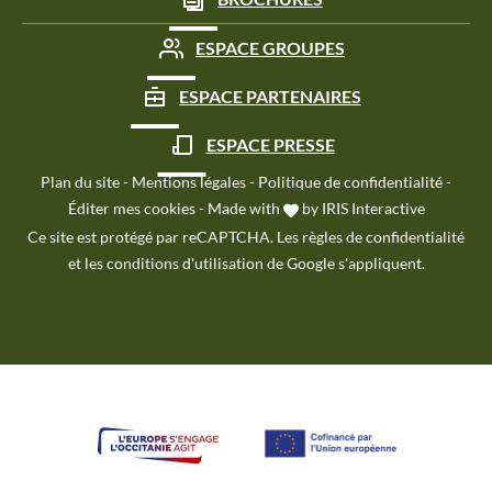
ESPACE GROUPES
ESPACE PARTENAIRES
ESPACE PRESSE
Plan du site
-
Mentions légales
-
Politique de confidentialité
-
Éditer mes cookies
-
Made with
by
IRIS Interactive
Ce site est protégé par reCAPTCHA. Les
règles de confidentialité
et les
conditions d'utilisation
de Google s'appliquent.