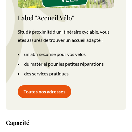
Label accueil vélo Terre d'Argence
Label "Accueil Vélo"
Situé à proximité d’un itinéraire cyclable, vous
êtes assurés de trouver un accueil adapté :
un abri sécurisé pour vos vélos
du matériel pour les petites réparations
des services pratiques
Toutes nos adresses
Capacité