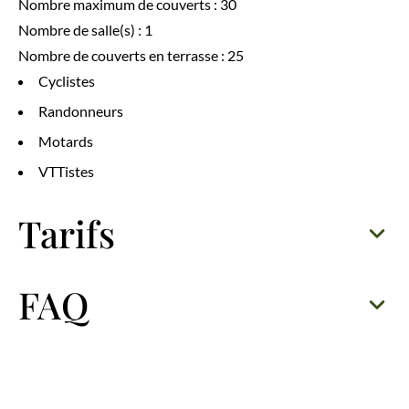
Nombre maximum de couverts : 30
Nombre de salle(s) : 1
Nombre de couverts en terrasse : 25
Cyclistes
Randonneurs
Motards
VTTistes
Tarifs
FAQ