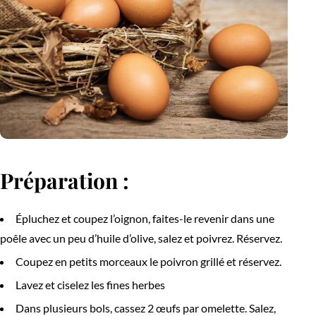
Préparation :
Épluchez et coupez l’oignon, faites-le revenir dans une
poêle avec un peu d’huile d’olive, salez et poivrez. Réservez.
Coupez en petits morceaux le poivron grillé et réservez.
Lavez et ciselez les fines herbes
Dans plusieurs bols, cassez 2 œufs par omelette. Salez,