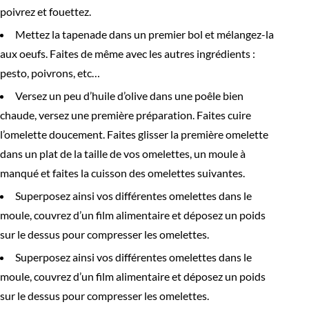
poivrez et fouettez.
Mettez la tapenade dans un premier bol et mélangez-la
aux oeufs. Faites de même avec les autres ingrédients :
pesto, poivrons, etc…
Versez un peu d’huile d’olive dans une poêle bien
chaude, versez une première préparation. Faites cuire
l’omelette doucement. Faites glisser la première omelette
dans un plat de la taille de vos omelettes, un moule à
manqué et faites la cuisson des omelettes suivantes.
Superposez ainsi vos différentes omelettes dans le
moule, couvrez d’un film alimentaire et déposez un poids
sur le dessus pour compresser les omelettes.
Superposez ainsi vos différentes omelettes dans le
moule, couvrez d’un film alimentaire et déposez un poids
sur le dessus pour compresser les omelettes.