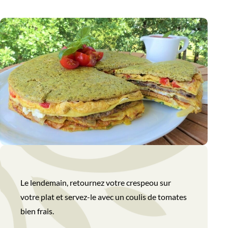
Le lendemain, retournez votre crespeou sur
votre plat et servez-le avec un coulis de tomates
bien frais.