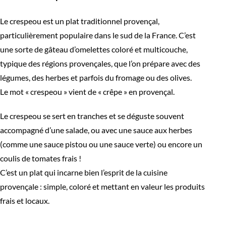
Le crespeou est un plat traditionnel provençal,
particulièrement populaire dans le sud de la France. C’est
une sorte de gâteau d’omelettes coloré et multicouche,
typique des régions provençales, que l’on prépare avec des
légumes, des herbes et parfois du fromage ou des olives.
Le mot « crespeou » vient de « crêpe » en provençal.
Le crespeou se sert en tranches et se déguste souvent
accompagné d’une salade, ou avec une sauce aux herbes
(comme une sauce pistou ou une sauce verte) ou encore un
coulis de tomates frais !
C’est un plat qui incarne bien l’esprit de la cuisine
provençale : simple, coloré et mettant en valeur les produits
frais et locaux.