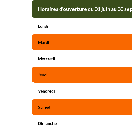
Horaires d'ouverture du 01 juin au 30 s
Lundi
Mardi
Mercredi
Jeudi
Vendredi
Samedi
Dimanche