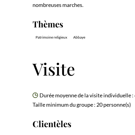
nombreuses marches.
Thèmes
Patrimoine religieux
Abbaye
Visite
Durée moyenne de la visite individuelle :
Taille minimum du groupe : 20 personne(s)
Clientèles