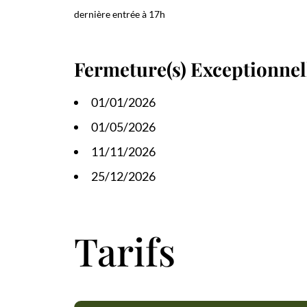
dernière entrée à 17h
Fermeture(s) Exceptionnell
01/01/2026
01/05/2026
11/11/2026
25/12/2026
Tarifs