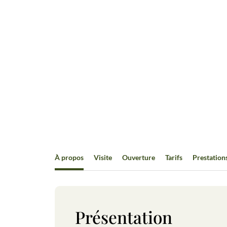
À propos
Visite
Ouverture
Tarifs
Prestation
Présentation