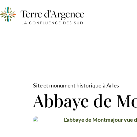
Site et monument historique
à Arles
Abbaye de M
L'abbaye de Mont