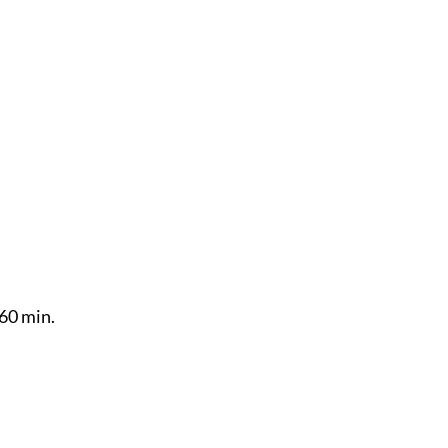
 60 min.