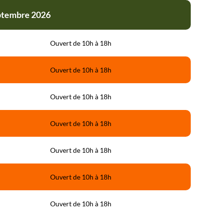
eptembre 2026
Ouvert de 10h à 18h
Ouvert de 10h à 18h
Ouvert de 10h à 18h
Ouvert de 10h à 18h
Ouvert de 10h à 18h
Ouvert de 10h à 18h
Ouvert de 10h à 18h