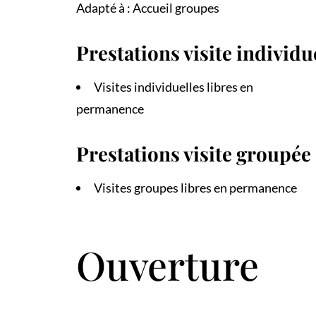
Adapté à : Accueil groupes
Prestations visite individu
Visites individuelles libres en
permanence
Prestations visite groupée
Visites groupes libres en permanence
Ouverture