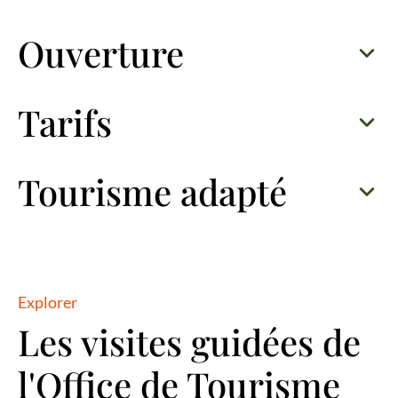
Ouverture
Tarifs
Tourisme adapté
Explorer
Les visites guidées de
l'Office de Tourisme