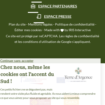
ESPACE PARTENAIRES
ESPACE PRESSE
Plan du site
-
Mentions légales
-
Politique de confidentialité
-
Éditer mes cookies
-
Made with
by
IRIS Interactive
Ce site est protégé par reCAPTCHA. Les
règles de confidentialité
et les
conditions d'utilisation
de Google s'appliquent.