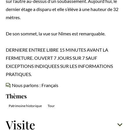
sur l’autre au-dessus d’un soubassement. Aujourd’hui, le
dernier étage a disparu et elle s’élève à une hauteur de 32
mètres.
De son sommet, la vue sur Nîmes est remarquable.
DERNIERE ENTREE LIBRE 15 MINUTES AVANT LA
FERMETURE. OUVERT 7 JOURS SUR 7 SAUF
EXCEPTIONS INDIQUEES SUR LES INFORMATIONS
PRATIQUES.
Nous parlons : Français
Thèmes
Patrimoine historique
Tour
Visite