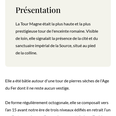
Présentation
La Tour Magne était la plus haute et la plus
prestigieuse tour de l'enceinte romaine. Visible
de loin, elle signalait la présence de la cité et du
sanctuaire impérial de la Source, situé au pied
de la colline.
Elle a été bâtie autour d'une tour de pierres sèches de l'Age
du Fer dont il ne reste aucun vestige.
De forme régulièrement octogonale, elle se composait vers
l’an 15 avant notre ère de trois niveaux édifiés en retrait l’un