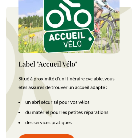
Label accueil vélo Terre d'Argence
Label "Accueil Vélo"
Situé à proximité d’un itinéraire cyclable, vous
êtes assurés de trouver un accueil adapté :
un abri sécurisé pour vos vélos
du matériel pour les petites réparations
des services pratiques