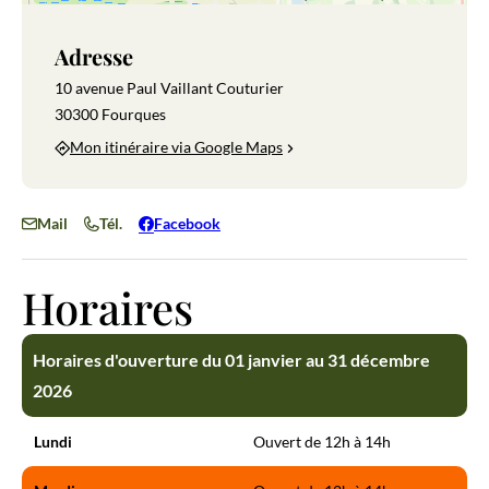
Adresse
10 avenue Paul Vaillant Couturier
30300 Fourques
Mon itinéraire via Google Maps
Mail
Tél.
Facebook
Horaires
Horaires d'ouverture du 01 janvier au 31 décembre
2026
Lundi
Ouvert de 12h à 14h