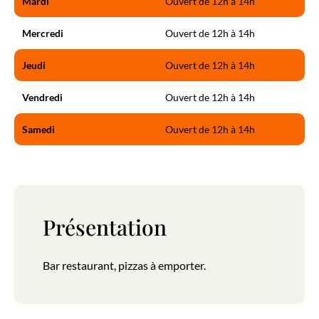
Mardi
Ouvert de 12h à 14h
Mercredi
Ouvert de 12h à 14h
Jeudi
Ouvert de 12h à 14h
Vendredi
Ouvert de 12h à 14h
Samedi
Ouvert de 12h à 14h
Présentation
Bar restaurant, pizzas à emporter.