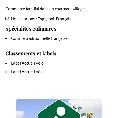
Commerce familial dans un charmant village.
Nous parlons : Espagnol, Français
Spécialités culinaires
Cuisine traditionnelle française
Classements et labels
Label Accueil Vélo
Label Accueil Vélo