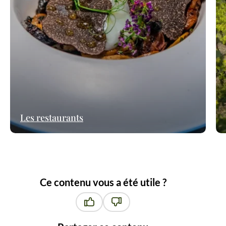
Les restaurants
Ce contenu vous a été utile ?
Ce contenu vous a été utile
Ce contenu ne vous a pas été ut