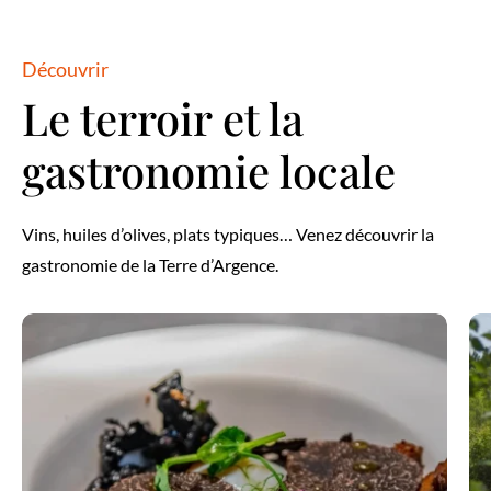
Découvrir
Le terroir et la
gastronomie locale
Vins, huiles d’olives, plats typiques… Venez découvrir la
gastronomie de la Terre d’Argence.