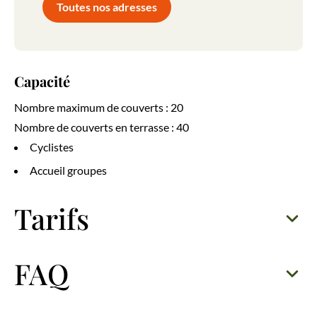
Toutes nos adresses
Capacité
Nombre maximum de couverts : 20
Nombre de couverts en terrasse : 40
Cyclistes
Accueil groupes
Tarifs
FAQ