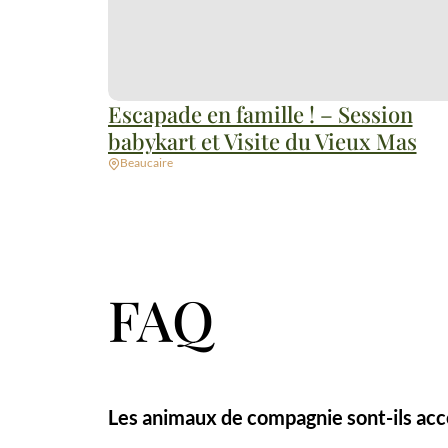
Escapade en famille ! – Session
babykart et Visite du Vieux Mas
Beaucaire
FAQ
Les animaux de compagnie sont-ils acc