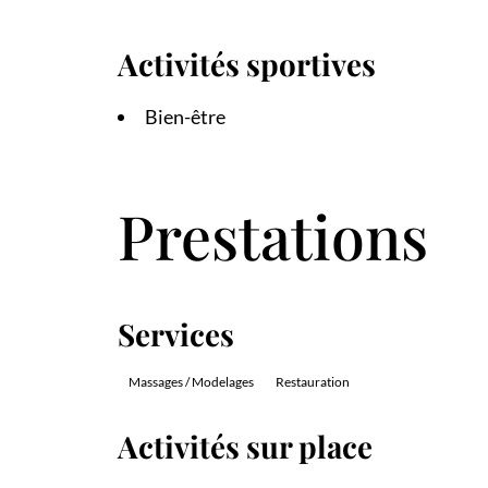
Activités sportives
Bien-être
Prestations
Services
Massages / Modelages
Restauration
Activités sur place