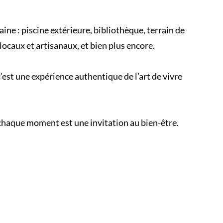
ne : piscine extérieure, bibliothèque, terrain de
ocaux et artisanaux, et bien plus encore.
’est une expérience authentique de l’art de vivre
chaque moment est une invitation au bien-être.