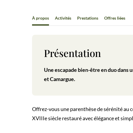
À propos
Activités
Prestations
Offres liées
Présentation
Une escapade bien-être en duo dans u
et Camargue.
Offrez-vous une parenthèse de sérénité au c
XVIIIe siècle restauré avec élégance et simpl